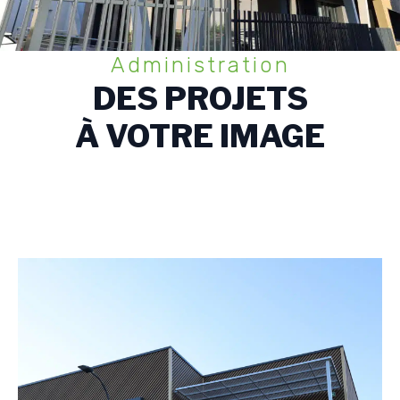
Administration
DES PROJETS
À VOTRE IMAGE