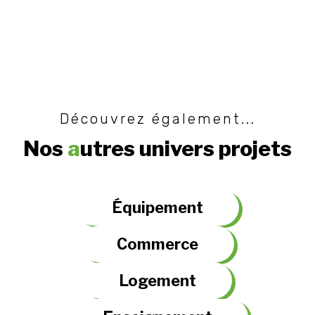
Découvrez également...
Nos
a
utres univers projets
Équipement
Commerce
Logement