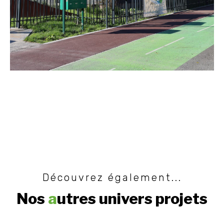
Découvrez également...
Nos
a
utres univers projets