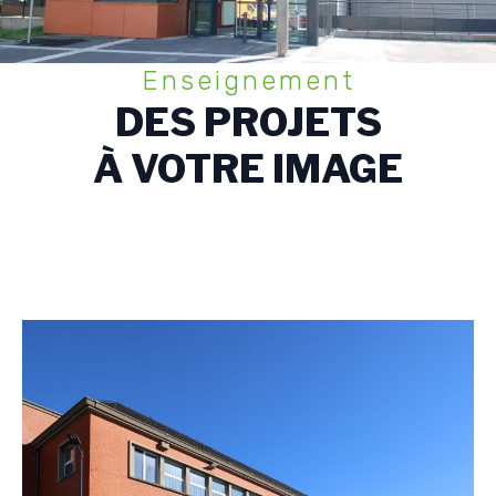
Enseignement
DES PROJETS
À VOTRE IMAGE