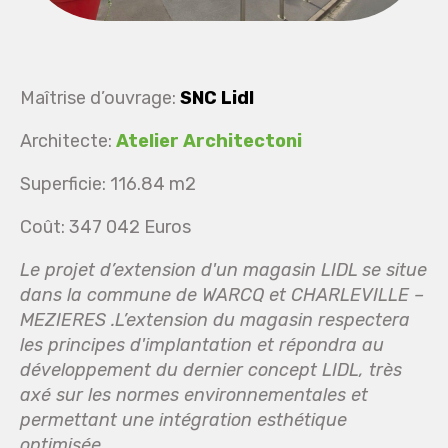
Maîtrise d’ouvrage:
SNC Lidl
Architecte:
Atelier Architectoni
Superficie: 116.84 m2
Coût: 347 042 Euros
Le projet d’extension d'un magasin LIDL se situe
dans la commune de WARCQ et CHARLEVILLE –
MEZIERES .L’extension du magasin respectera
les principes d'implantation et répondra au
développement du dernier concept LIDL, très
axé sur les normes environnementales et
permettant une intégration esthétique
optimisée.