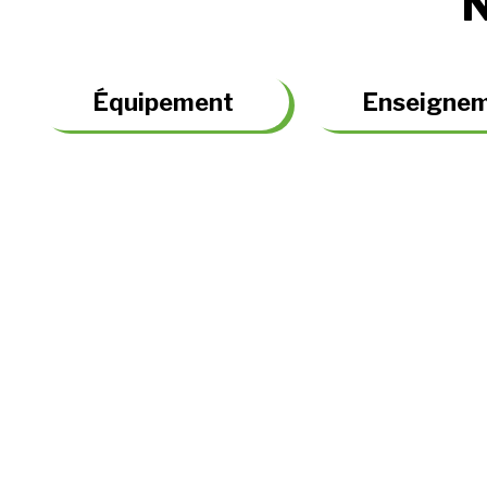
Équipement
Enseigne