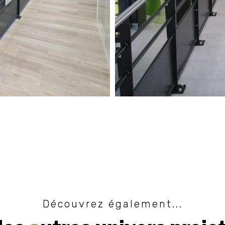
Découvrez également...