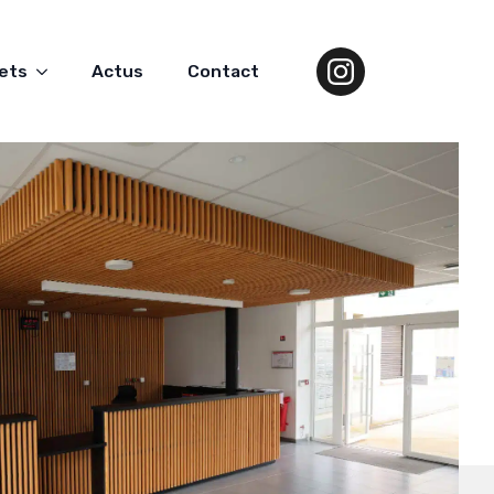
ets
Actus
Contact