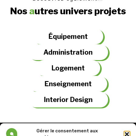
Nos
a
utres univers projets
Équipement
Administration
Logement
Enseignement
Interior Design
Gérer le consentement aux