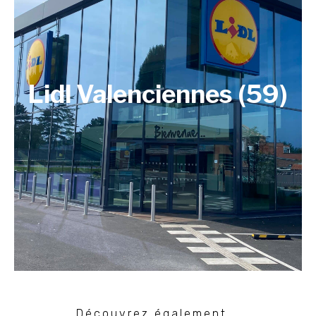
Lidl Valenciennes (59)
Découvrez également...