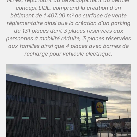
Mines, répondant au développement du dernier
concept LIDL, comprend la création d'un
bâtiment de 1 407,00 m² de surface de vente
réglementaire ainsi que la création d'un parking
de 131 places dont 3 places réservées aux
personnes à mobilité réduite, 3 places réservées
aux familles ainsi que 4 places avec bornes de
recharge pour véhicule électrique.