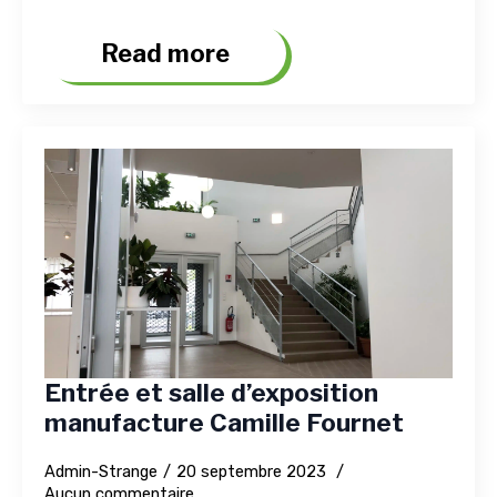
Read more
Entrée et salle d’exposition
manufacture Camille Fournet
Admin-Strange
20 septembre 2023
Aucun commentaire