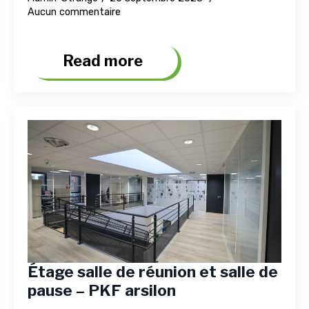
Aucun commentaire
Read more
Étage salle de réunion et salle de
pause – PKF arsilon