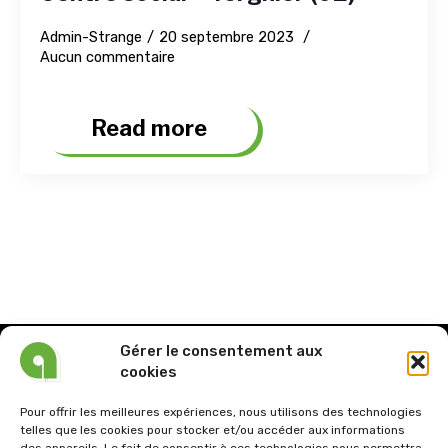
Admin-Strange
20 septembre 2023
Aucun commentaire
Read more
Gérer le consentement aux
cookies
Pour offrir les meilleures expériences, nous utilisons des technologies
telles que les cookies pour stocker et/ou accéder aux informations