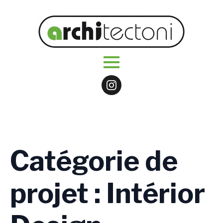
Catégorie de
projet :
Intérior