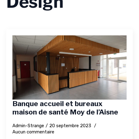
Design
Banque accueil et bureaux
maison de santé Moy de l’Aisne
Admin-Strange
20 septembre 2023
Aucun commentaire