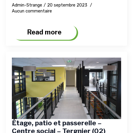
Admin-Strange
20 septembre 2023
Aucun commentaire
Read more
Étage, patio et passerelle –
Centre social – Tergnier (02)